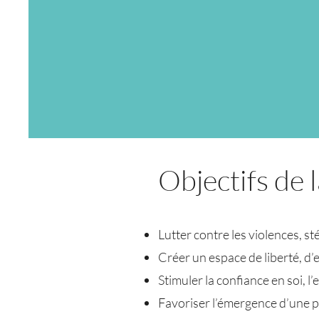
Objectifs de 
Lutter contre les violences, s
Créer un espace de liberté, d’
Stimuler la confiance en soi, l
Favoriser l’émergence d’une pe