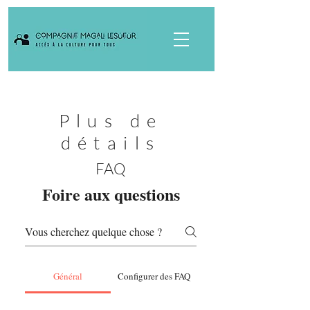
Plus de
détails
FAQ
Foire aux questions
Général
Configurer des FAQ