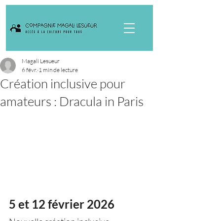
Magali Lesueur
6 févr.
1 min de lecture
Création inclusive pour
amateurs : Dracula in Paris
5 et 12 février 2026 