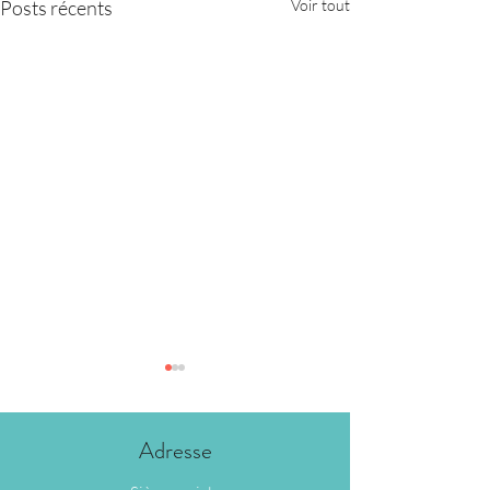
Posts récents
Voir tout
Adresse